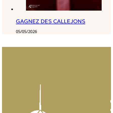
GAGNEZ DES CALLEJONS
05/05/2026