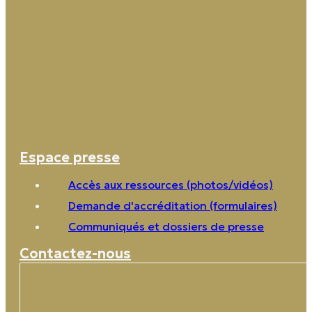
Espace presse
Accès aux ressources (photos/vidéos)
Demande d'accréditation (formulaires)
Communiqués et dossiers de presse
Contactez-nous