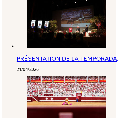
PRÉSENTATION DE LA TEMPORADA,
21/04/2026