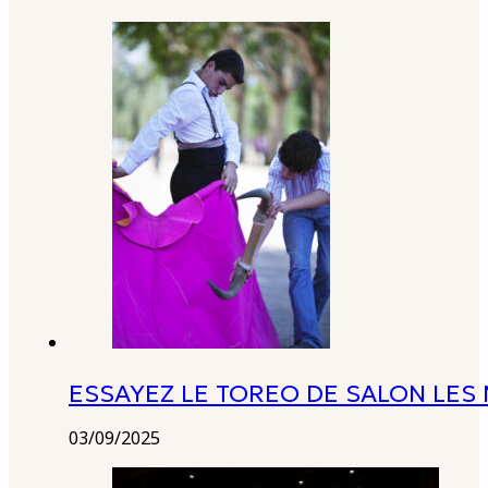
ESSAYEZ LE TOREO DE SALON LES 
03/09/2025