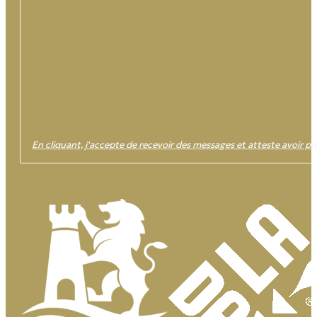
En cliquant, j'accepte de recevoir des messages et atteste avoir pri