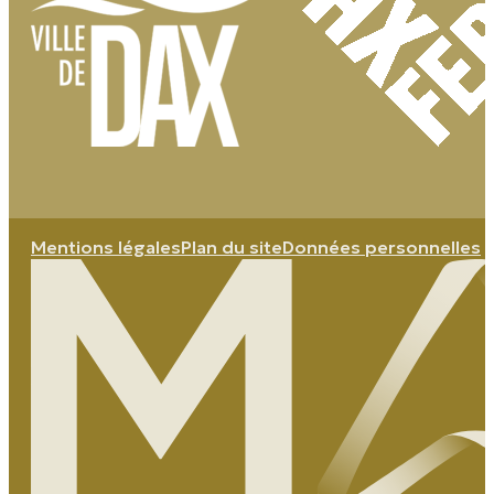
Mentions légales
Plan du site
Données personnelles