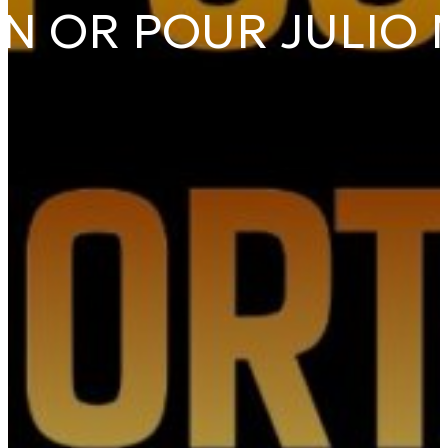
EN OR POUR JULIO