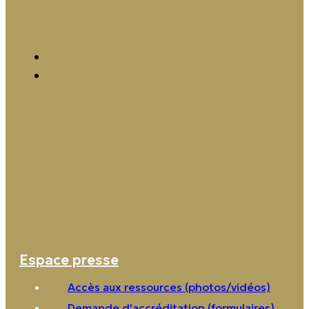
Espace presse
Accès aux ressources (photos/vidéos)
Demande d'accréditation (formulaires)