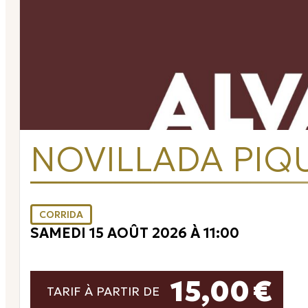
NOVILLADA PIQ
CORRIDA
SAMEDI 15 AOÛT 2026 À 11:00
15,00 €
TARIF À PARTIR DE