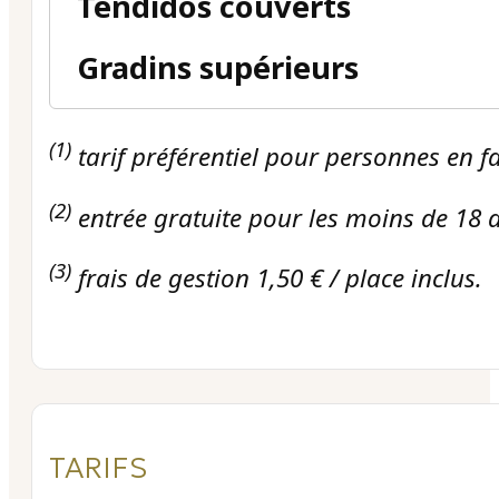
(1)
tarif préférentiel pour personnes en f
(2)
entrée gratuite pour les moins de 18 an
(3)
frais de gestion 1,50 € / place inclus.
TARIFS