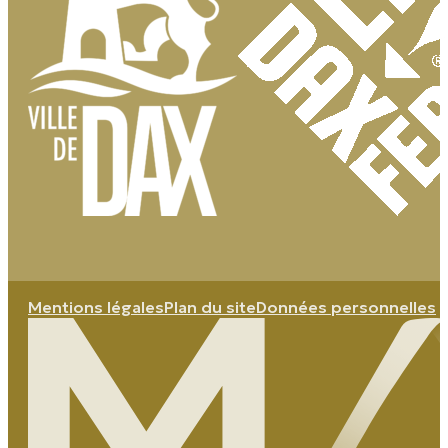
Mentions légales
Plan du site
Données personnelles