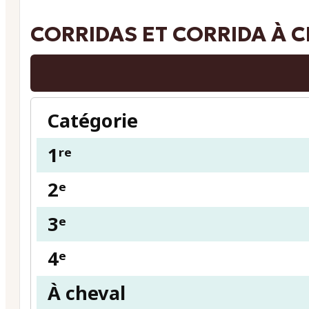
CORRIDAS ET CORRIDA À CH