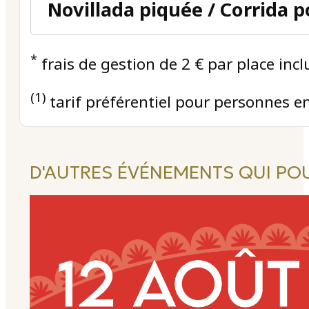
*
frais de gestion de 2 € par place incl
(1)
tarif préférentiel pour personnes en
D'AUTRES ÉVÉNEMENTS QUI PO