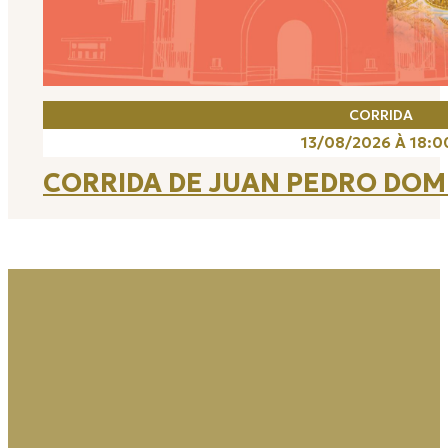
CORRIDA
13/08/2026 À 18:0
CORRIDA DE JUAN PEDRO DO