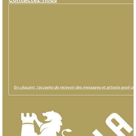
En cliquant, j'accepte de recevoir des messages et atteste avoir pri