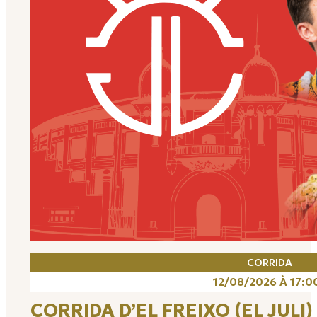
CORRIDA
12/08/2026 À 17:0
CORRIDA D’EL FREIXO (EL JULI)