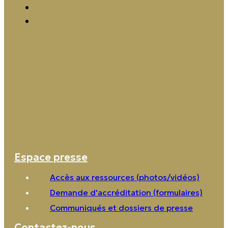
Espace presse
Accès aux ressources (photos/vidéos)
Demande d'accréditation (formulaires)
Communiqués et dossiers de presse
Contactez-nous