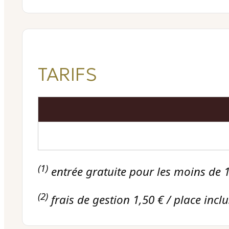
TARIFS
(1)
entrée gratuite pour les moins de 18
(2)
frais de gestion 1,50 € / place inclu