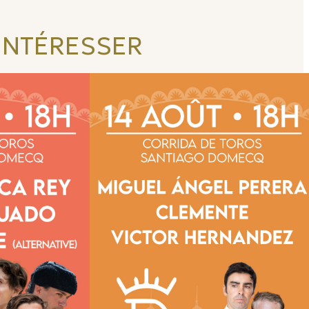
INTÉRESSER