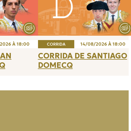
2026 À 18:00
14/08/2026 À 18:00
CORRIDA
UAN
CORRIDA DE SANTIAGO
Q
DOMECQ