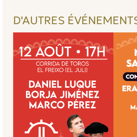
D'AUTRES ÉVÉNEMENTS