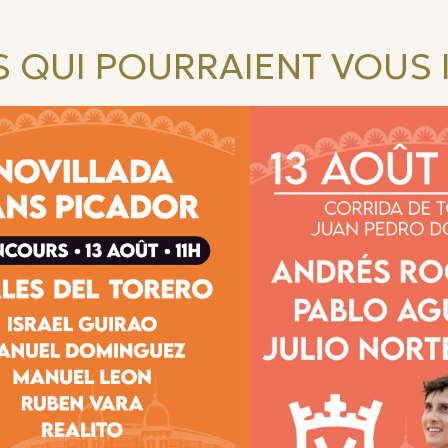
 QUI POURRAIENT VOUS 