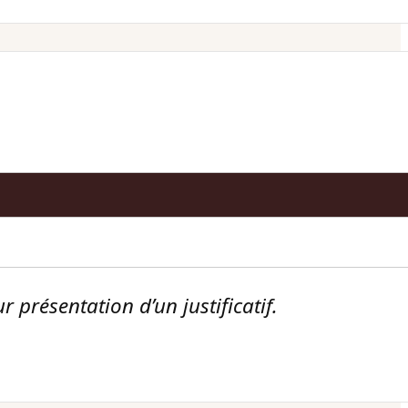
 présentation d’un justificatif.