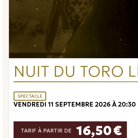
NUIT DU TORO L
SPECTACLE
VENDREDI 11 SEPTEMBRE 2026 À 20:30
16,50 €
TARIF À PARTIR DE