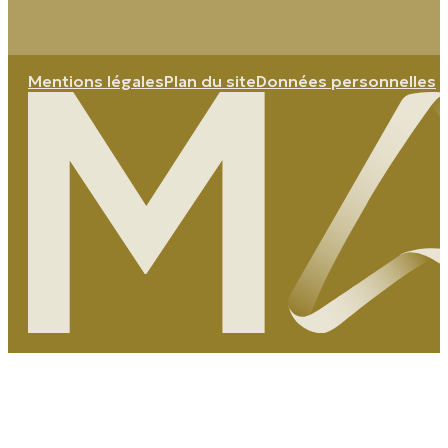
Mentions légales
Plan du site
Données personnelles