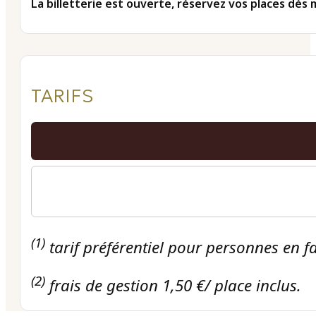
La billetterie est ouverte, réservez vos places dès 
TARIFS
(1)
tarif préférentiel pour personnes en f
(2)
frais de gestion 1,50 €/ place inclus.