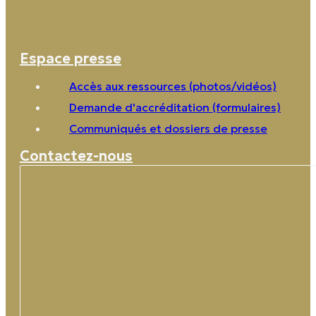
Espace presse
Accès aux ressources (photos/vidéos)
Demande d'accréditation (formulaires)
Communiqués et dossiers de presse
Contactez-nous