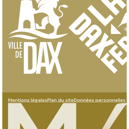
Mentions légales
Plan du site
Données personnelles