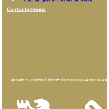
Communiqués et dossiers de presse
Contactez-nous
En cliquant, j'accepte de recevoir des messages et atteste avoir pri