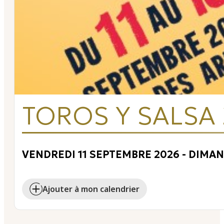
TOROS Y SALSA
VENDREDI 11 SEPTEMBRE 2026
- DIMA
Ajouter à mon calendrier