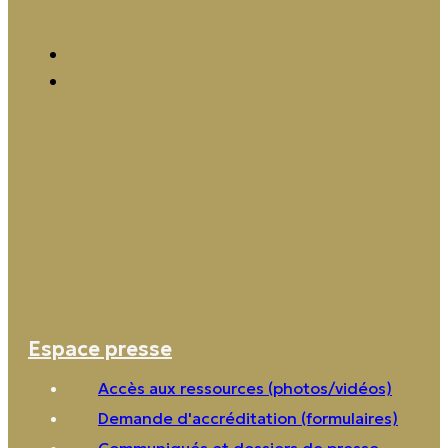
Espace presse
Accès aux ressources (photos/vidéos)
Demande d'accréditation (formulaires)