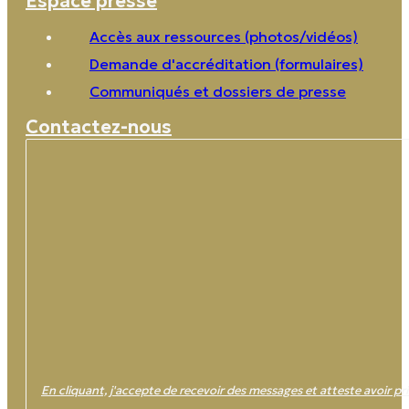
Espace presse
Accès aux ressources (photos/vidéos)
Demande d'accréditation (formulaires)
Communiqués et dossiers de presse
Contactez-nous
En cliquant, j'accepte de recevoir des messages et atteste avoir pri