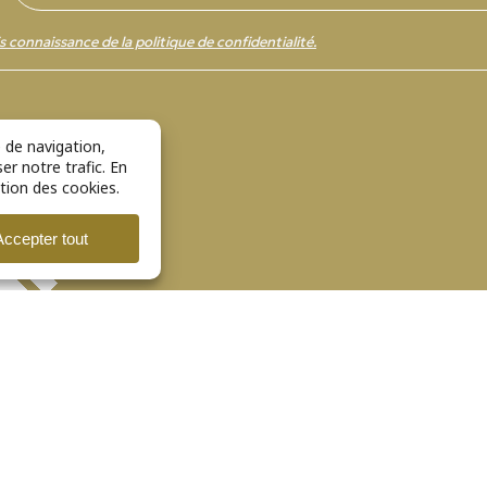
s connaissance de la politique de confidentialité.