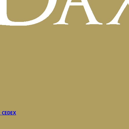
x CEDEX