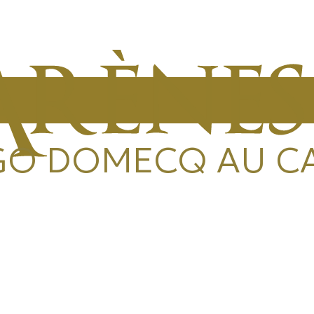
GO DOMECQ AU 