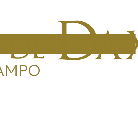
CAMPO