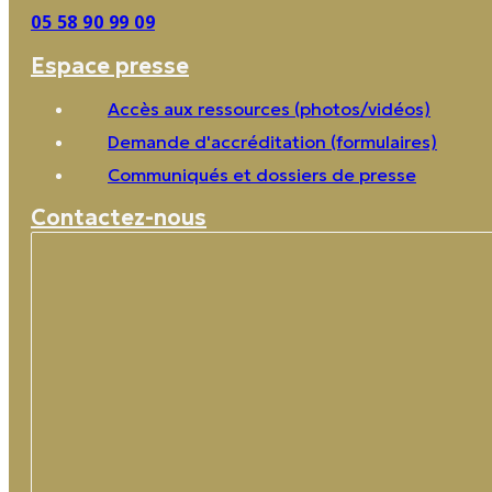
05 58 90 99 09
Espace presse
Accès aux ressources (photos/vidéos)
Demande d'accréditation (formulaires)
Communiqués et dossiers de presse
Contactez-nous