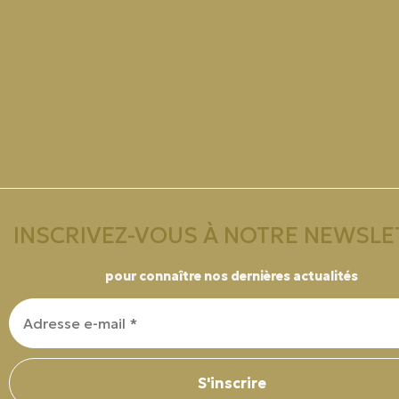
INSCRIVEZ-VOUS À NOTRE NEWSLE
pour connaître nos dernières actualités