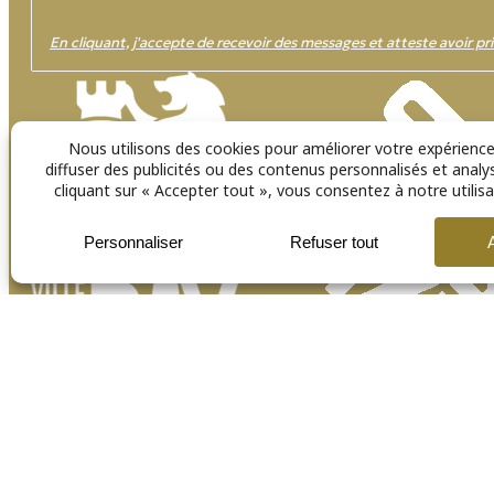
En cliquant, j'accepte de recevoir des messages et atteste avoir pri