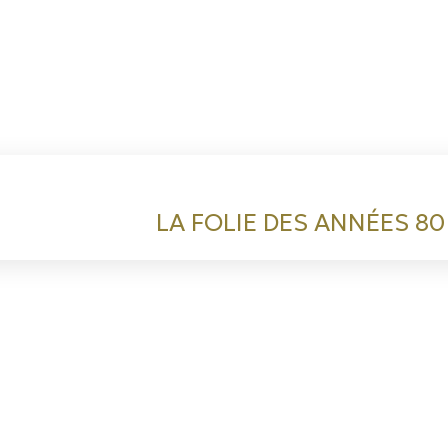
LA FOLIE DES ANNÉES 80