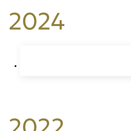
2024
2022