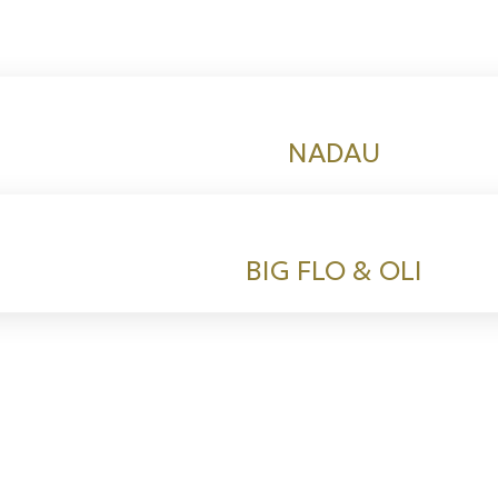
NADAU
BIG FLO & OLI