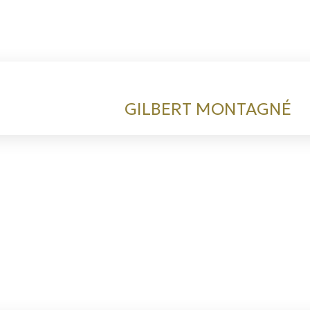
GILBERT MONTAGNÉ