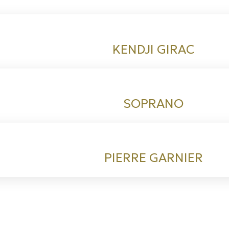
KENDJI GIRAC
SOPRANO
PIERRE GARNIER