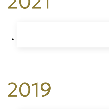
2021
2019